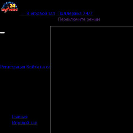
← В игровой зал
Поддержка 24/7
Вы играете в демо-режиме.
Переключите режим
и выигрывайте 
Регистрация
Вы играете
в демо режиме
Выигрывать реальные деньги
вы сможете после регистрации.
Регистрация
Войти на сайт
Или войти через:
Главная
Игровой зал
Always Hot