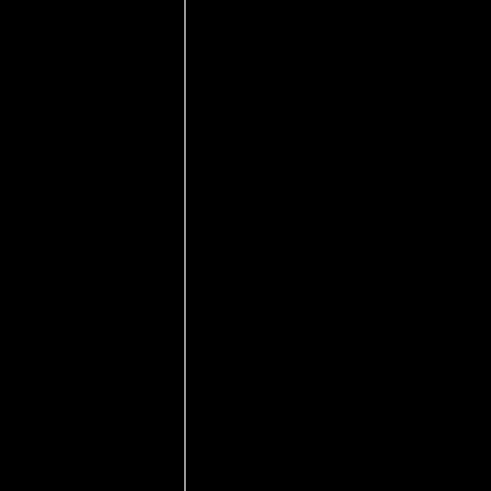
Blazing Star игровой автомат