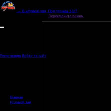
← В игровой зал
Поддержка 24/7
Вы играете в демо-режиме.
Переключите режим
и выигрывайте 
Регистрация
Вы играете
в демо режиме
Выигрывать реальные деньги
вы сможете после регистрации.
Регистрация
Войти на сайт
Или войти через:
Главная
Игровой зал
Blazing Star