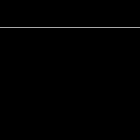
реальные деньги.