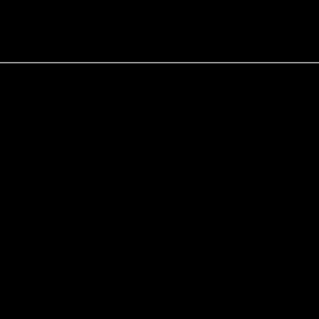
реальные деньги.