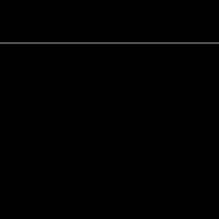
реальные деньги.