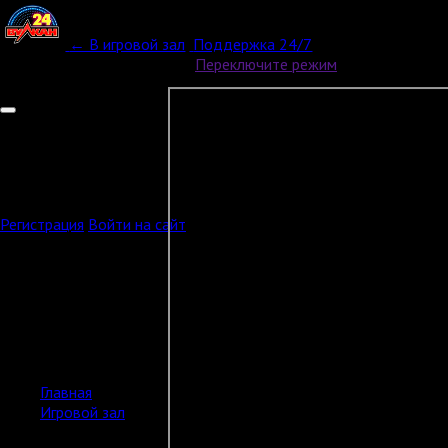
← В игровой зал
Поддержка 24/7
Вы играете в демо-режиме.
Переключите режим
и выигрывайте 
Регистрация
Вы играете
в демо режиме
Выигрывать реальные деньги
вы сможете после регистрации.
Регистрация
Войти на сайт
Или войти через:
Главная
Игровой зал
Burning Wins