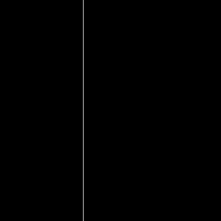
Burning Wins игровой автомат