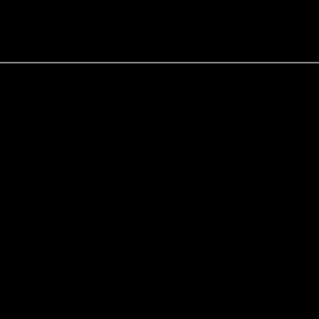
реальные деньги.