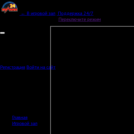
← В игровой зал
Поддержка 24/7
Вы играете в демо-режиме.
Переключите режим
и выигрывайте 
Регистрация
Вы играете
в демо режиме
Выигрывать реальные деньги
вы сможете после регистрации.
Регистрация
Войти на сайт
Или войти через:
Главная
Игровой зал
Secrets of Egypt