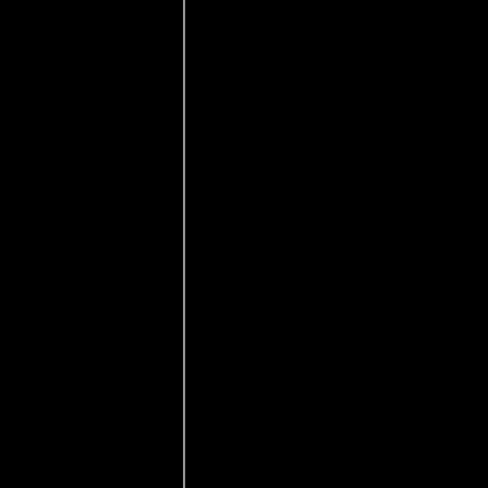
Champagne Party игровой авто