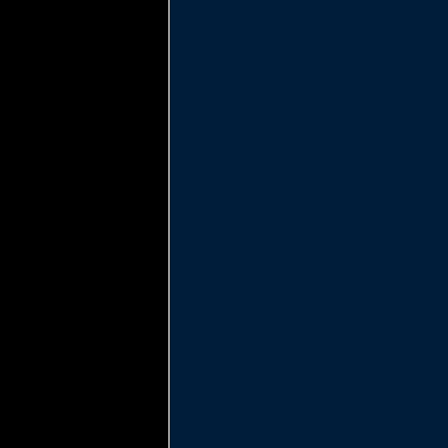
Cool Diamonds II игровой авто