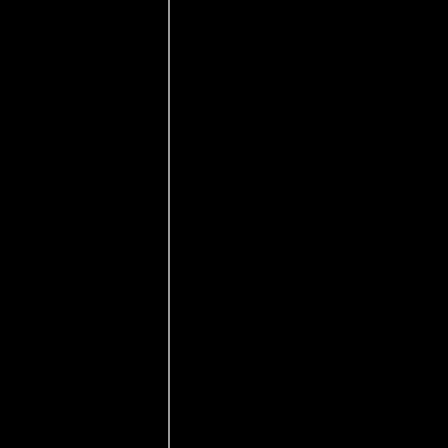
Diamonds on Fire игровой авто