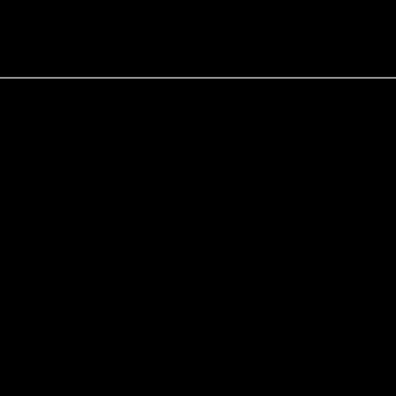
реальные деньги.