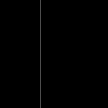
Hot Chance игровой автомат