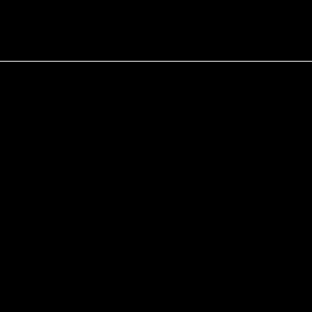
реальные деньги.