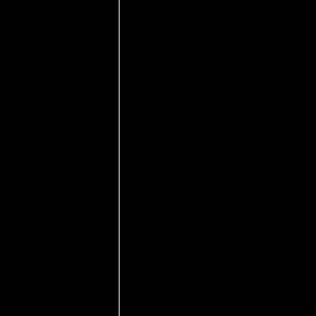
Jungle Spirit игровой автомат