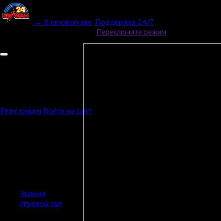
← В игровой зал
Поддержка 24/7
Вы играете в демо-режиме.
Переключите режим
и выигрывайте 
Регистрация
Вы играете
в демо режиме
Выигрывать реальные деньги
вы сможете после регистрации.
Регистрация
Войти на сайт
Или войти через:
Главная
Игровой зал
Jungle Spirit