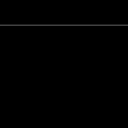
реальные деньги.