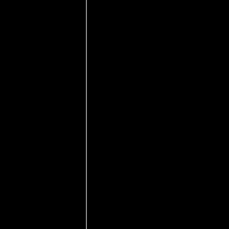
Lucky Angler touch игровой ав