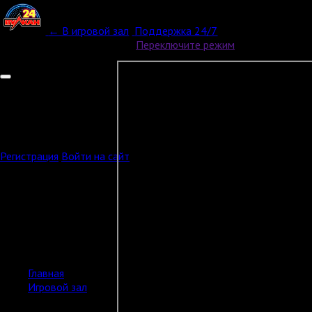
← В игровой зал
Поддержка 24/7
Вы играете в демо-режиме.
Переключите режим
и выигрывайте 
Регистрация
Вы играете
в демо режиме
Выигрывать реальные деньги
вы сможете после регистрации.
Регистрация
Войти на сайт
Или войти через:
Главная
Игровой зал
Mad Mechanic