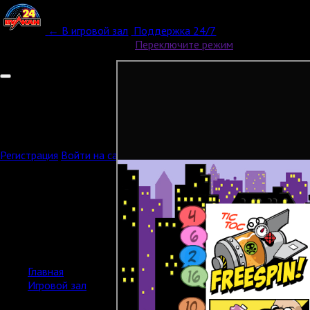
← В игровой зал
Поддержка 24/7
Вы играете в демо-режиме.
Переключите режим
и выигрывайте 
Регистрация
Вы играете
в демо режиме
Выигрывать реальные деньги
вы сможете после регистрации.
Регистрация
Войти на сайт
Или войти через:
Главная
Игровой зал
Jack Hammer