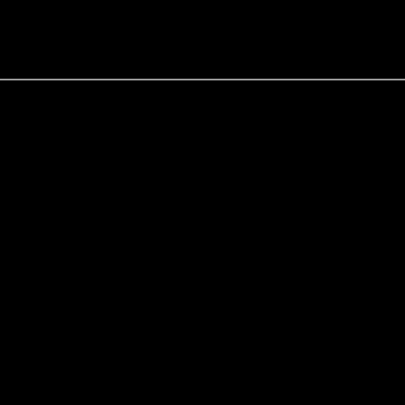
реальные деньги.