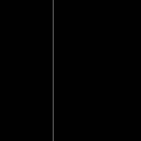
Mega Joker игровой автомат