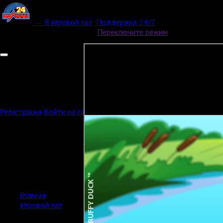
← В игровой зал
Поддержка 24/7
Вы играете в демо-режиме.
Переключите режим
и выигрывайте 
Регистрация
Вы играете
в демо режиме
Выигрывать реальные деньги
вы сможете после регистрации.
Регистрация
Войти на сайт
Или войти через:
Главная
Игровой зал
Scruffy Duck