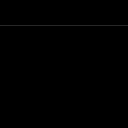
реальные деньги.