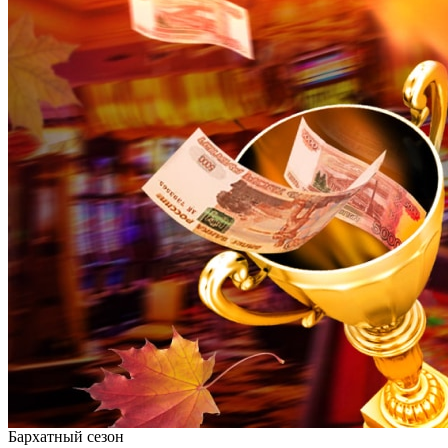
Бархатный сезон