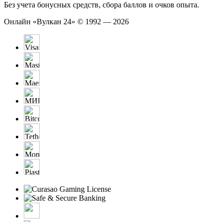
Без учета бонусных средств, сбора баллов и очков опыта.
Онлайн «Вулкан 24» © 1992 — 2026