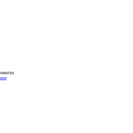
томатах
tune