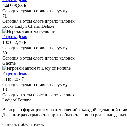
544 908,88 ₽
Сегодня сделано ставок на сумму
71
Сегодня в этом слоте играло человек
Lucky Lady's Charm Deluxe
Играть
Демо
100 652,49 ₽
Сегодня сделано ставок на сумму
39
Сегодня в этом слоте играло человек
Gnome
Играть
Демо
88 858,07 ₽
Сегодня сделано ставок на сумму
18
Сегодня в этом слоте играло человек
Lady of Fortune
Выигрыш формируется из отчислений с каждой сделанной став
Джекпот разыгрывается при любых ставках на реальные деньги
Список победителей: