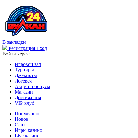
В закладки
Регистрация
Вход
Войти через:
Игровой зал
Турниры
Джекпоты
Лотерея
Акции и бонусы
Магазин
Достижения
VIP-клуб
Популярное
Новое
Слоты
Игры казино
Live казино