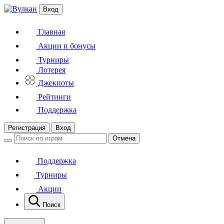
Вход
Главная
Акции и бонусы
Турниры
Лотерея
Джекпоты
Рейтинги
Поддержка
Регистрация
Вход
Отмена
Поддержка
Турниры
Акции
Поиск