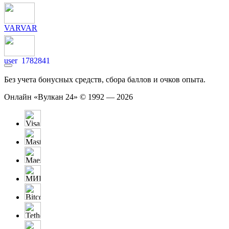
9 000 руб.
FairyLand 2
VARVAR
10 000 руб.
FairyLand 2
user_1782841
12 500 руб.
Без учета бонусных средств, сбора баллов и очков опыта.
Just Jewels Deluxe
Anst555
Онлайн «Вулкан 24» © 1992 — 2026
5 000 руб.
BlackJack
Anst555
6 000 руб.
BlackJack
Anst555
7 000 руб.
BlackJack
Anst555
10 400 руб.
BlackJack
Anst555