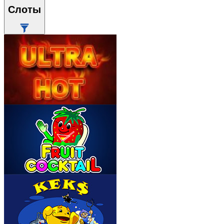
Слоты