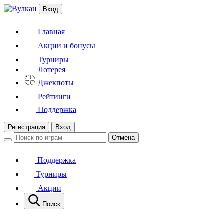
Вход
Главная
Акции и бонусы
Турниры
Лотерея
Джекпоты
Рейтинги
Поддержка
Регистрация
Вход
Отмена
Поддержка
Турниры
Акции
Поиск